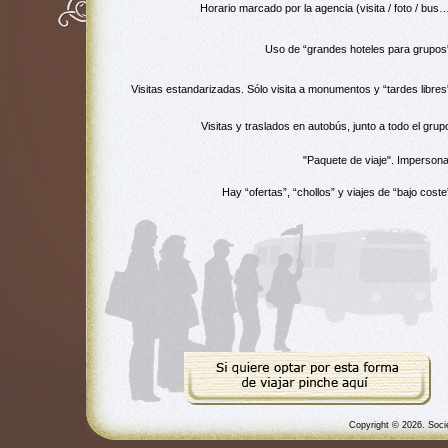
Horario marcado por la agencia (visita / foto / bus
Uso de “grandes hoteles para grupos
Visitas estandarizadas. Sólo visita a monumentos y “tardes libres
Visitas y traslados en autobús, junto a todo el grup
"Paquete de viaje". Impersona
Hay “ofertas”, “chollos” y viajes de “bajo coste
Copyright © 2026. Soci