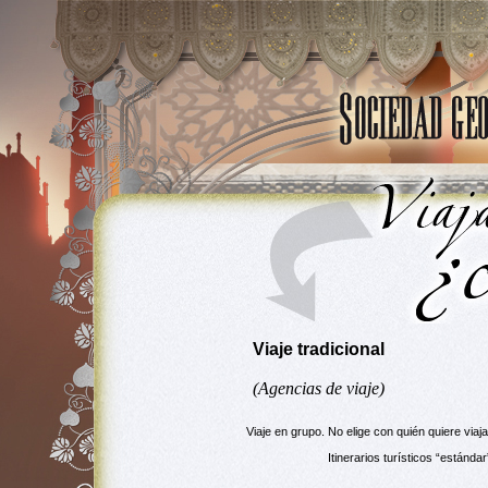
Viaje tradicional
(Agencias de viaje)
Viaje en grupo. No elige con quién quiere viaja
Itinerarios turísticos “estándar